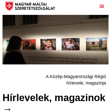
Magyar Máltai Szeretetszolgálat
A Közép-Magyarországi Régió
hírlevele, magazinja
Hírlevelek, magazinok
→